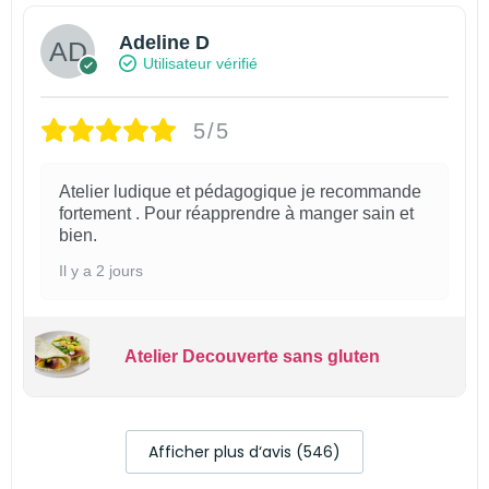
Adeline D
Utilisateur vérifié
5/5
Atelier ludique et pédagogique je recommande
fortement . Pour réapprendre à manger sain et
bien.
Il y a 2 jours
Atelier Decouverte sans gluten
Afficher plus d‘avis (546)