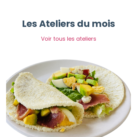
Les Ateliers du mois
Voir tous les ateliers