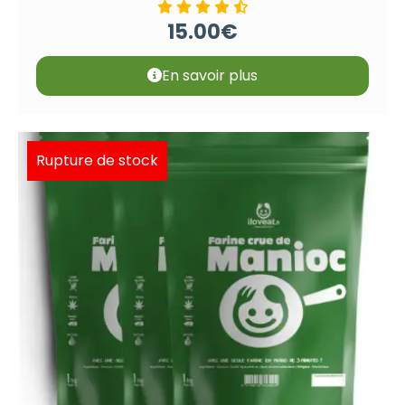
15.00
€
En savoir plus
Rupture de stock