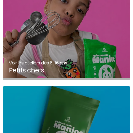
Voir les ateliers des 6-16 ans
Petits chefs