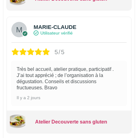
MARIE-CLAUDE
Utilisateur vérifié
5/5
Très bel accueil, atelier pratique, participatif .
J’ai tout apprécié ; de l’organisation à la
dégustation. Conseils et discussions
fructueuses. Bravo
Il y a 2 jours
Atelier Decouverte sans gluten