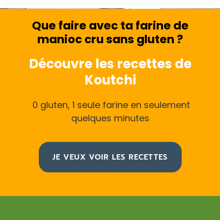
Que faire avec ta farine de
manioc cru sans gluten ?
Découvre les recettes de
Koutchi
0 gluten, 1 seule farine en seulement
quelques minutes
JE VEUX VOIR LES RECETTES