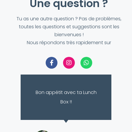
Une question ?
Tu as une autre question ? Pas de problèmes,
toutes les questions et suggestions sont les
bienvenues !
Nous répondons très rapidement sur
Bon appétit avec ta Lunch
Box !!