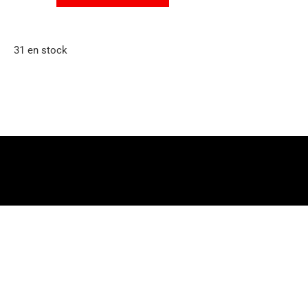
31 en stock