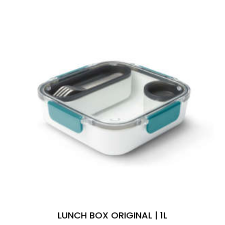
LUNCH BOX ORIGINAL | 1L