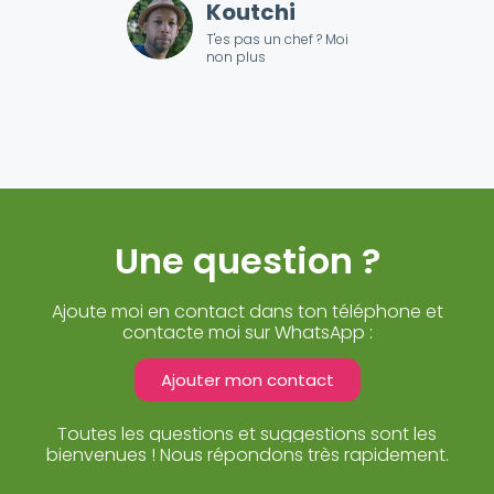
Koutchi
T'es pas un chef ? Moi
non plus
Une question ?
Ajoute moi en contact dans ton téléphone et
contacte moi sur WhatsApp :
Ajouter mon contact
Toutes les questions et suggestions sont les
bienvenues ! Nous répondons très rapidement.