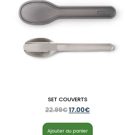
SET COUVERTS​
22.99
€
17.00
€
Ajouter au panier