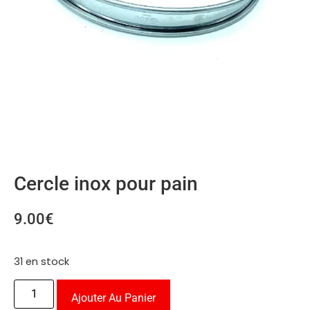
Cercle inox pour pain
9.00
€
31 en stock
Ajouter Au Panier