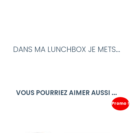
DANS MA LUNCHBOX JE METS...
VOUS POURRIEZ AIMER AUSSI ...
Promo !