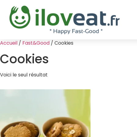
Accueil
/
Fast&Good
/ Cookies
Cookies
Voici le seul résultat