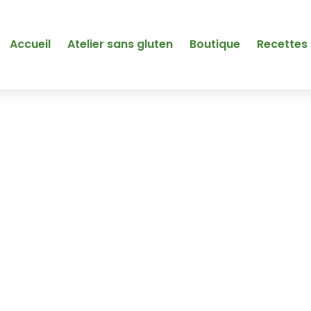
Accueil
Atelier sans gluten
Boutique
Recettes