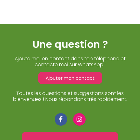
Une question ?
Ajoute moi en contact dans ton téléphone et
contacte moi sur WhatsApp :
Ajouter mon contact
Toutes les questions et suggestions sont les
bienvenues ! Nous répondons très rapidement.