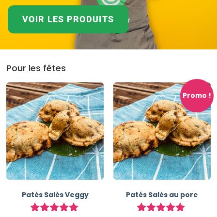
VOIR LES PRODUITS
Pour les fêtes
Promo !
Patés Salés Veggy
Patés Salés au porc