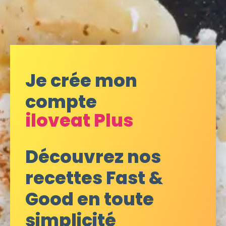
Je crée mon
compte
iloveat Plus
Découvrez nos
recettes Fast &
Good en toute
simplicité