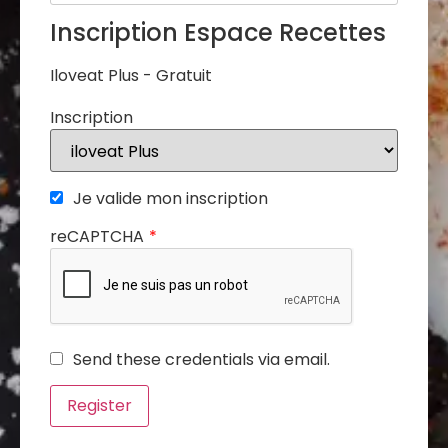
Inscription Espace Recettes
Iloveat Plus
-
Gratuit
Inscription
Je valide mon inscription
reCAPTCHA
*
Send these credentials via email.