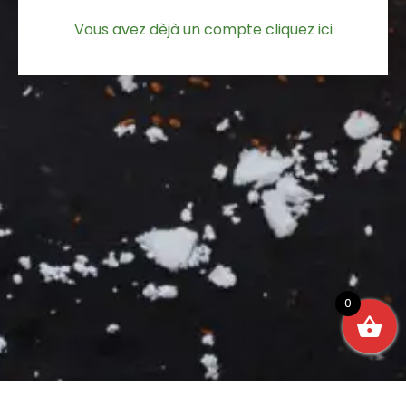
Vous avez dèjà un compte cliquez ici
0