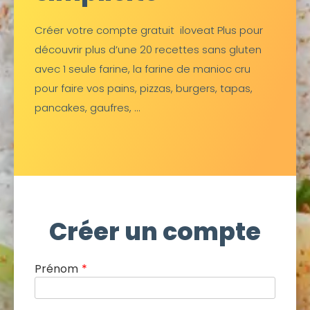
Créer votre compte gratuit iloveat Plus pour
découvrir plus d’une 20 recettes sans gluten
avec 1 seule farine, la farine de manioc cru
pour faire vos pains, pizzas, burgers, tapas,
pancakes, gaufres, …
Créer un compte
Prénom
*