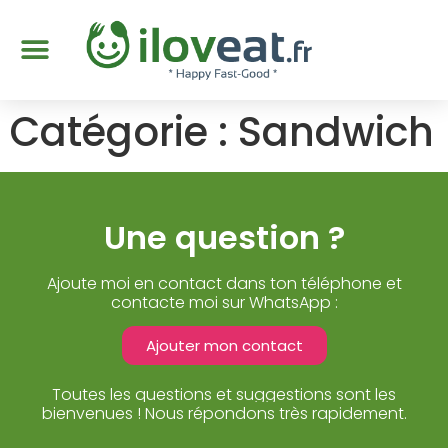
Catégorie :
Sandwich
Une question ?
Ajoute moi en contact dans ton téléphone et
contacte moi sur WhatsApp :
Ajouter mon contact
Toutes les questions et suggestions sont les
bienvenues ! Nous répondons très rapidement.