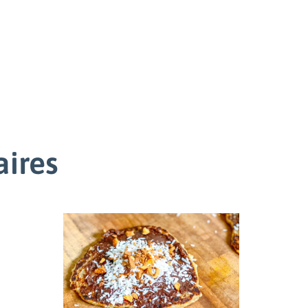
aires