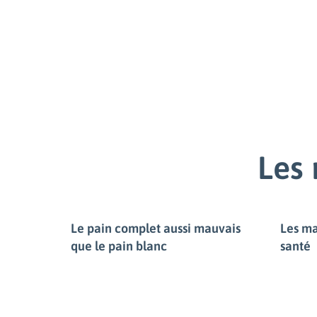
Les 
Le pain complet aussi mauvais
Les ma
que le pain blanc
santé