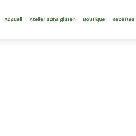
Accueil
Atelier sans gluten
Boutique
Recettes