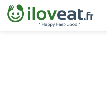
TAPAS