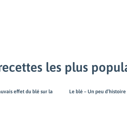
recettes les plus popul
uvais effet du blé sur la
Le blé – Un peu d’histoire