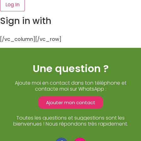
Sign in with
[/vc_column][/vc_row]
Une question ?
Ajoute moi en contact dans ton téléphone et
contacte moi sur WhatsApp :
Ajouter mon contact
Toutes les questions et suggestions sont les
bienvenues ! Nous répondons très rapidement.