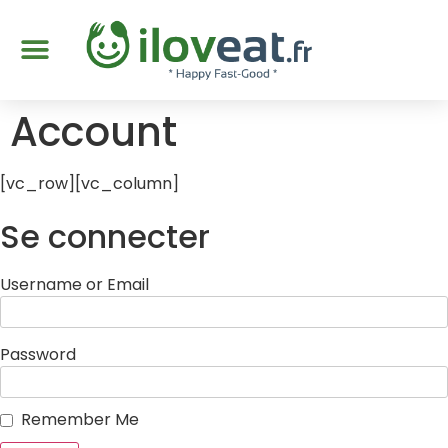
Account
[vc_row][vc_column]
Se connecter
Username or Email
Password
Remember Me