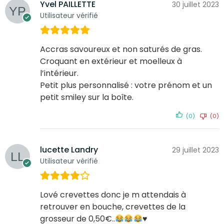
Yvel PAILLETTE
30 juillet 2023
Utilisateur vérifié
Accras savoureux et non saturés de gras.
Croquant en extérieur et moelleux à
l’intérieur.
Petit plus personnalisé : votre prénom et un
petit smiley sur la boîte.
(0)
(0)
lucette Landry
29 juillet 2023
Utilisateur vérifié
Lové crevettes donc je m attendais à
retrouver en bouche, crevettes de la
grosseur de 0,50€..
♥️