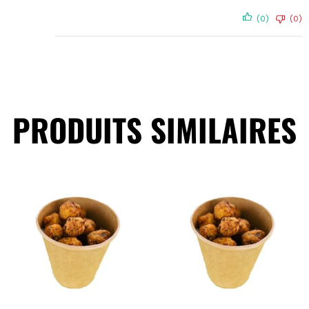
(0)
(0)
PRODUITS SIMILAIRES​