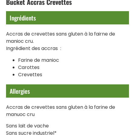
Bucket Accras Crevettes
Ingrédients
Accras de crevettes sans gluten à la fairne de
manioc cru.
Ingrédient des accras :
Farine de manioc
Carottes
Crevettes
Allergies
Accras de crevettes sans gluten à la farine de
manuoc cru
Sans lait de vache
Sans sucre industriel*