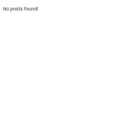
No posts found!