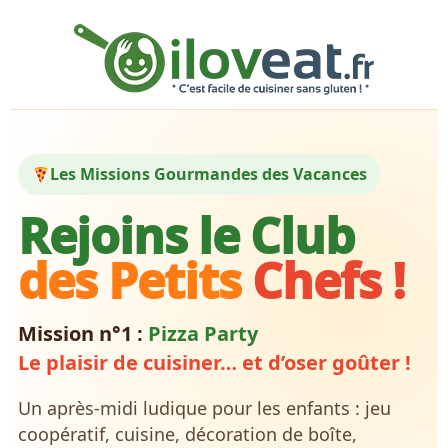
Les Missions Gourmandes des Vacances
Rejoins le Club
des Petits
Chefs !
Mission n°1 :
Pizza Party
Le plaisir de cuisiner… et d’oser goûter !
Un après-midi ludique pour les enfants : jeu
coopératif, cuisine, décoration de boîte,