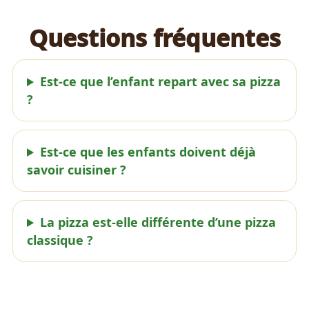
Questions fréquentes
Est-ce que l’enfant repart avec sa pizza
?
Est-ce que les enfants doivent déjà
savoir cuisiner ?
La pizza est-elle différente d’une pizza
classique ?