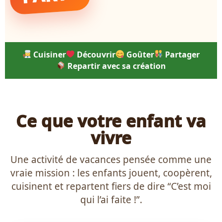
Cuisiner
Découvrir
Goûter
Partager
Repartir avec sa création
Ce que votre enfant va
vivre
Une activité de vacances pensée comme une
vraie mission : les enfants jouent, coopèrent,
cuisinent et repartent fiers de dire “C’est moi
qui l’ai faite !”.