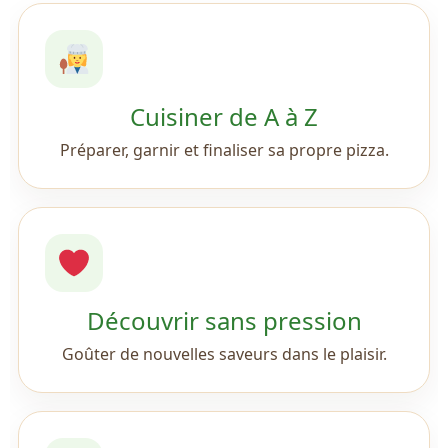
Cuisiner de A à Z
Préparer, garnir et finaliser sa propre pizza.
Découvrir sans pression
Goûter de nouvelles saveurs dans le plaisir.