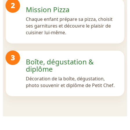
2
Mission Pizza
Chaque enfant prépare sa pizza, choisit
ses garnitures et découvre le plaisir de
cuisiner lui-même.
3
Boîte, dégustation &
diplôme
Décoration de la boîte, dégustation,
photo souvenir et diplôme de Petit Chef.