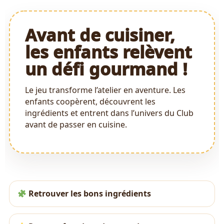
Avant de cuisiner,
les enfants relèvent
un défi gourmand !
Le jeu transforme l’atelier en aventure. Les
enfants coopèrent, découvrent les
ingrédients et entrent dans l’univers du Club
avant de passer en cuisine.
Retrouver les bons ingrédients