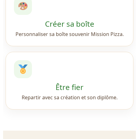
Créer sa boîte
Personnaliser sa boîte souvenir Mission Pizza.
Être fier
Repartir avec sa création et son diplôme.