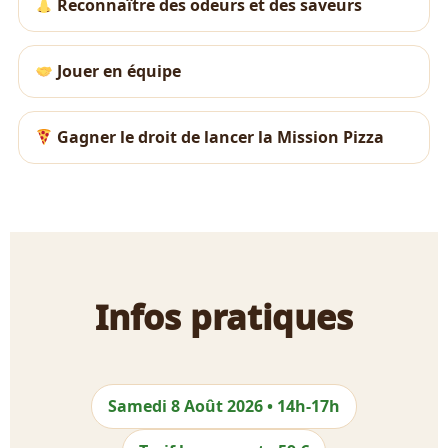
Reconnaître des odeurs et des saveurs
Jouer en équipe
Gagner le droit de lancer la Mission Pizza
Infos pratiques
Samedi 8 Août 2026 • 14h-17h