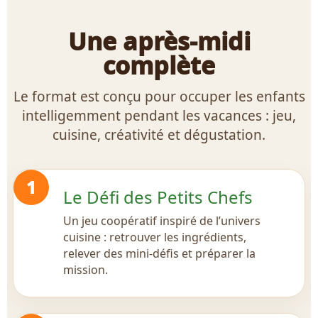
Une après-midi
complète
Le format est conçu pour occuper les enfants
intelligemment pendant les vacances : jeu,
cuisine, créativité et dégustation.
1
Le Défi des Petits Chefs
Un jeu coopératif inspiré de l’univers
cuisine : retrouver les ingrédients,
relever des mini-défis et préparer la
mission.