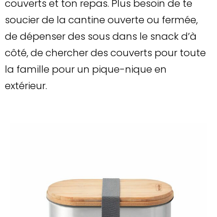
couverts et ton repas. Plus besoin de te
soucier de la cantine ouverte ou fermée,
de dépenser des sous dans le snack d’à
côté, de chercher des couverts pour toute
la famille pour un pique-nique en
extérieur.