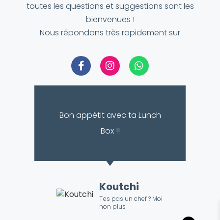
toutes les questions et suggestions sont les
bienvenues !
Nous répondons très rapidement sur
Bon appétit avec ta Lunch
Box !!
Koutchi
T'es pas un chef ? Moi
non plus