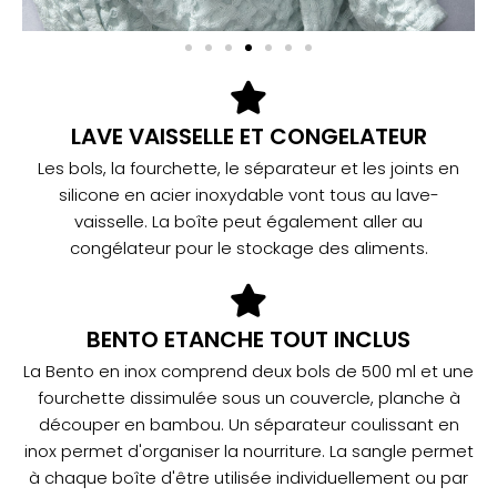
LAVE VAISSELLE ET CONGELATEUR
Les bols, la fourchette, le séparateur et les joints en
silicone en acier inoxydable vont tous au lave-
vaisselle. La boîte peut également aller au
congélateur pour le stockage des aliments.
BENTO ETANCHE TOUT INCLUS
La Bento en inox comprend deux bols de 500 ml et une
fourchette dissimulée sous un couvercle, planche à
découper en bambou. Un séparateur coulissant en
inox permet d'organiser la nourriture. La sangle permet
à chaque boîte d'être utilisée individuellement ou par