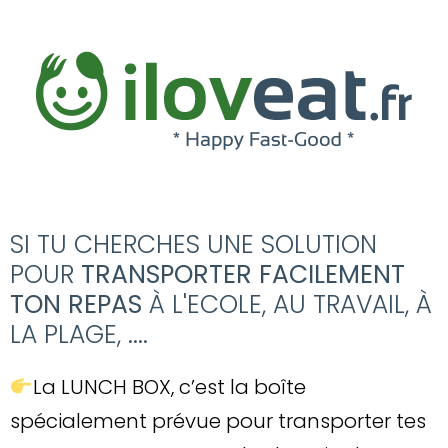
SI TU CHERCHES UNE SOLUTION
POUR
TRANSPORTER FACILEMENT
TON REPAS
À L'ECOLE, AU TRAVAIL, À
LA PLAGE, ....
La LUNCH BOX, c’est la boîte
spécialement prévue pour transporter tes