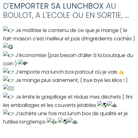
D'
EMPORTER SA LUNCHBOX
AU
BOULOT, A L'ECOLE OU EN SORTIE, ...
Je maîtrise le contenu de ce que je mange ( le
fait-maison c’est meilleur et pas d’ingrédients cachés )
J’économise (pas besoin d’aller à la boutique du
coin )
J’emporte ma lunch box partout où je vais
Je mange plus sainement, ( bye bye les kilos ! )
Je limite le gaspillage et réduis mes déchets ( fini
les emballages et les couverts jetables
J’achète une fois ma lunch box de qualité et je
l’utilise longtemps