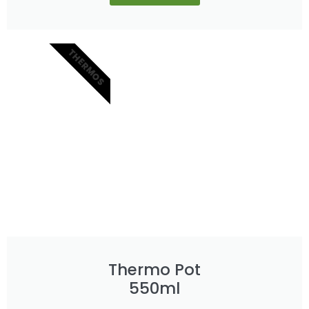
THERMOS
Thermo Pot
550ml