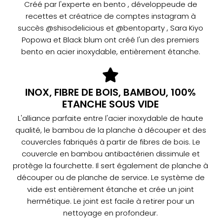
Créé par l'experte en bento , développeude de
recettes et créatrice de comptes instagram à
succès @shisodelicious et @bentoparty , Sara Kiyo
Popowa et Black blum ont créé l'un des premiers
bento en acier inoxydable, entièrement étanche.
INOX, FIBRE DE BOIS, BAMBOU, 100%
ETANCHE SOUS VIDE
L'alliance parfaite entre l'acier inoxydable de haute
qualité, le bambou de la planche à découper et des
couvercles fabriqués à partir de fibres de bois. Le
couvercle en bambou antibactérien dissimule et
protège la fourchette. Il sert également de planche à
découper ou de planche de service. Le système de
vide est entièrement étanche et crée un joint
hermétique. Le joint est facile à retirer pour un
nettoyage en profondeur.