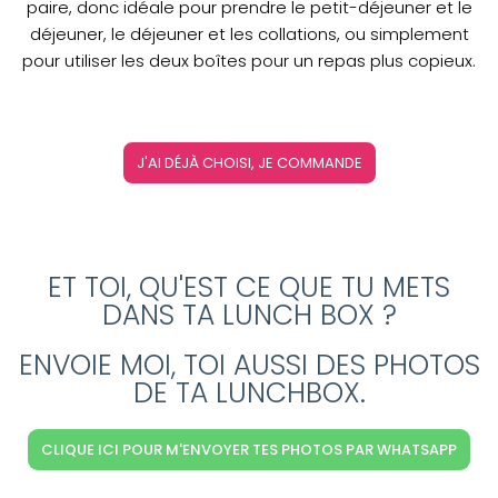
paire, donc idéale pour prendre le petit-déjeuner et le
déjeuner, le déjeuner et les collations, ou simplement
pour utiliser les deux boîtes pour un repas plus copieux.
J'AI DÉJÀ CHOISI, JE COMMANDE
ET TOI, QU'EST CE QUE TU METS
DANS TA LUNCH BOX ?
ENVOIE MOI, TOI AUSSI DES PHOTOS
DE TA LUNCHBOX.
CLIQUE ICI POUR M'ENVOYER TES PHOTOS PAR WHATSAPP