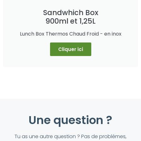
Sandwhich Box
900ml et 1,25L
Lunch Box Thermos Chaud Froid - en inox
Cliquer ici
Une question ?
Tu as une autre question ? Pas de problèmes,