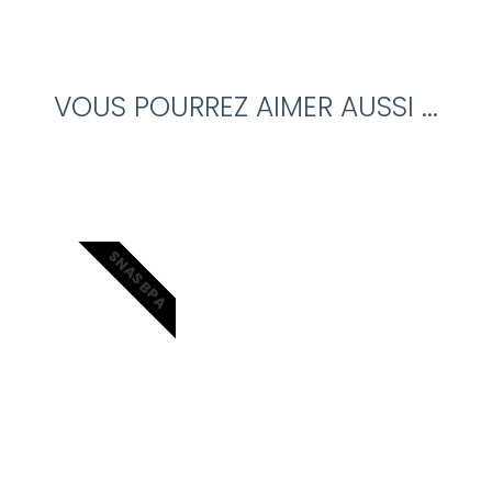
VOUS POURREZ AIMER AUSSI ...
SNAS BPA