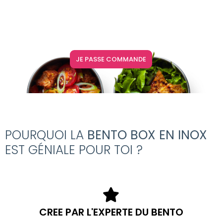
JE PASSE COMMANDE
POURQUOI LA
BENTO BOX EN INOX
EST GÉNIALE POUR TOI ?
CREE PAR L'EXPERTE DU BENTO